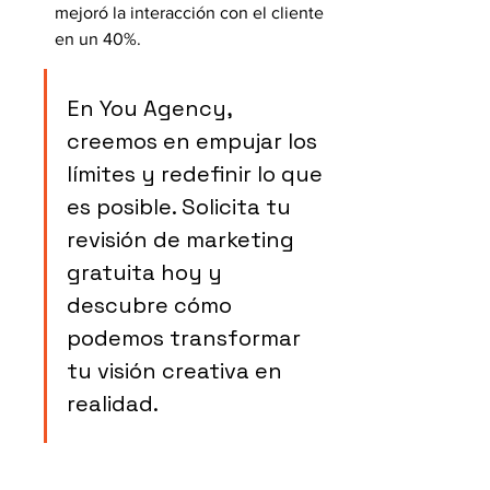
mejoró la interacción con el cliente 
en un 40%.
En You Agency, 
creemos en empujar los 
límites y redefinir lo que 
es posible. Solicita tu 
revisión de marketing 
gratuita hoy y 
descubre cómo 
podemos transformar 
tu visión creativa en 
realidad.