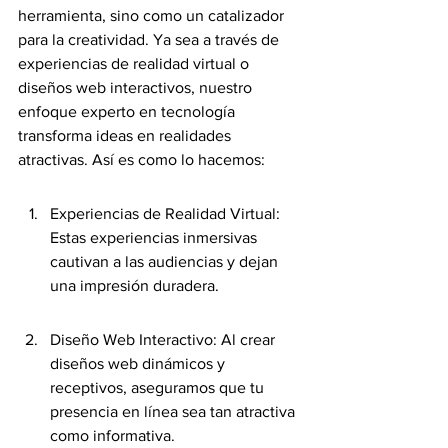
herramienta, sino como un catalizador 
para la creatividad. Ya sea a través de 
experiencias de realidad virtual o 
diseños web interactivos, nuestro 
enfoque experto en tecnología 
transforma ideas en realidades 
atractivas. Así es como lo hacemos:
Experiencias de Realidad Virtual: 
Estas experiencias inmersivas 
cautivan a las audiencias y dejan 
una impresión duradera.
Diseño Web Interactivo: Al crear 
diseños web dinámicos y 
receptivos, aseguramos que tu 
presencia en línea sea tan atractiva 
como informativa.