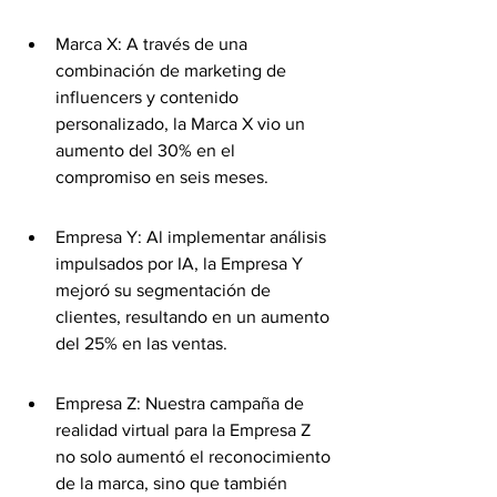
Marca X: A través de una 
combinación de marketing de 
influencers y contenido 
personalizado, la Marca X vio un 
aumento del 30% en el 
compromiso en seis meses.
Empresa Y: Al implementar análisis 
impulsados por IA, la Empresa Y 
mejoró su segmentación de 
clientes, resultando en un aumento 
del 25% en las ventas.
Empresa Z: Nuestra campaña de 
realidad virtual para la Empresa Z 
no solo aumentó el reconocimiento 
de la marca, sino que también 