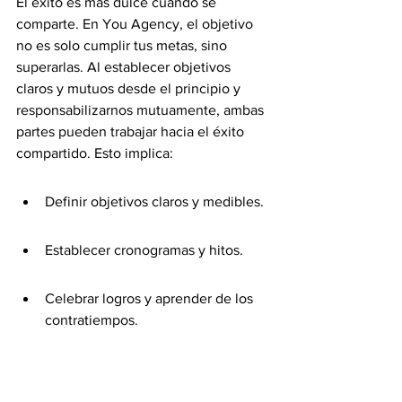
El éxito es más dulce cuando se 
comparte. En You Agency, el objetivo 
no es solo cumplir tus metas, sino 
superarlas. Al establecer objetivos 
claros y mutuos desde el principio y 
responsabilizarnos mutuamente, ambas 
partes pueden trabajar hacia el éxito 
compartido. Esto implica:
Definir objetivos claros y medibles.
Establecer cronogramas y hitos.
Celebrar logros y aprender de los 
contratiempos.
Cuando te asocias con 