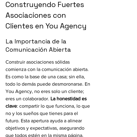
Construyendo Fuertes 
Asociaciones con 
Clientes en You Agency
La Importancia de la 
Comunicación Abierta
Construir asociaciones sólidas 
comienza con la comunicación abierta. 
Es como la base de una casa; sin ella, 
todo lo demás puede desmoronarse. En 
You Agency, no eres solo un cliente; 
eres un colaborador. 
La honestidad es 
clave
: compartir lo que funciona, lo que 
no y los sueños que tienes para el 
futuro. Esta apertura ayuda a alinear 
objetivos y expectativas, asegurando 
que todos estén en la misma página. 