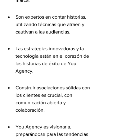
marca.
Son expertos en contar historias, 
utilizando técnicas que atraen y 
cautivan a las audiencias.
Las estrategias innovadoras y la 
tecnología están en el corazón de 
las historias de éxito de You 
Agency.
Construir asociaciones sólidas con 
los clientes es crucial, con 
comunicación abierta y 
colaboración.
You Agency es visionaria, 
preparándose para las tendencias 