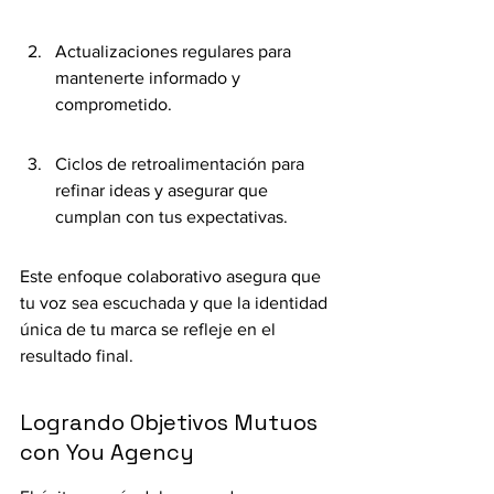
Actualizaciones regulares para 
mantenerte informado y 
comprometido.
Ciclos de retroalimentación para 
refinar ideas y asegurar que 
cumplan con tus expectativas.
Este enfoque colaborativo asegura que 
tu voz sea escuchada y que la identidad 
única de tu marca se refleje en el 
resultado final.
Logrando Objetivos Mutuos 
con You Agency