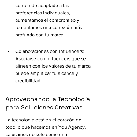
contenido adaptado a las 
preferencias individuales, 
aumentamos el compromiso y 
fomentamos una conexión más 
profunda con tu marca.
Colaboraciones con Influencers: 
Asociarse con influencers que se 
alineen con los valores de tu marca 
puede amplificar tu alcance y 
credibilidad.
Aprovechando la Tecnología 
para Soluciones Creativas
La tecnología está en el corazón de 
todo lo que hacemos en You Agency. 
La usamos no solo como una 