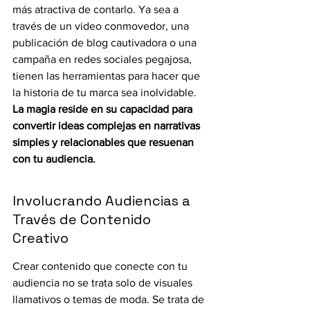
más atractiva de contarlo. Ya sea a 
través de un video conmovedor, una 
publicación de blog cautivadora o una 
campaña en redes sociales pegajosa, 
tienen las herramientas para hacer que 
la historia de tu marca sea inolvidable. 
La magia reside en su capacidad para 
convertir ideas complejas en narrativas 
simples y relacionables que resuenan 
con tu audiencia.
Involucrando Audiencias a 
Través de Contenido 
Creativo
Crear contenido que conecte con tu 
audiencia no se trata solo de visuales 
llamativos o temas de moda. Se trata de 