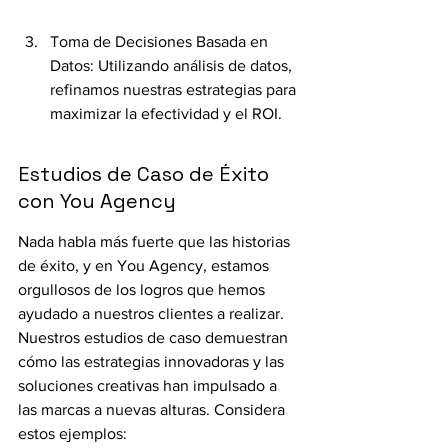
Toma de Decisiones Basada en 
Datos: Utilizando análisis de datos, 
refinamos nuestras estrategias para 
maximizar la efectividad y el ROI.
Estudios de Caso de Éxito 
con You Agency
Nada habla más fuerte que las historias 
de éxito, y en You Agency, estamos 
orgullosos de los logros que hemos 
ayudado a nuestros clientes a realizar. 
Nuestros estudios de caso demuestran 
cómo las estrategias innovadoras y las 
soluciones creativas han impulsado a 
las marcas a nuevas alturas. Considera 
estos ejemplos: