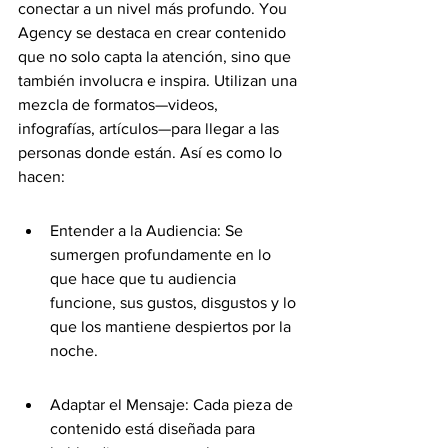
conectar a un nivel más profundo. You 
Agency se destaca en crear contenido 
que no solo capta la atención, sino que 
también involucra e inspira. Utilizan una 
mezcla de formatos—videos, 
infografías, artículos—para llegar a las 
personas donde están. Así es como lo 
hacen:
Entender a la Audiencia: Se 
sumergen profundamente en lo 
que hace que tu audiencia 
funcione, sus gustos, disgustos y lo 
que los mantiene despiertos por la 
noche.
Adaptar el Mensaje: Cada pieza de 
contenido está diseñada para 