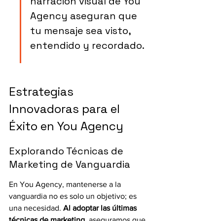
narración visual de You 
Agency aseguran que 
tu mensaje sea visto, 
entendido y recordado.
Estrategias 
Innovadoras para el 
Éxito en You Agency
Explorando Técnicas de 
Marketing de Vanguardia
En You Agency, mantenerse a la 
vanguardia no es solo un objetivo; es 
una necesidad. 
Al adoptar las últimas 
técnicas de marketing
, aseguramos que 