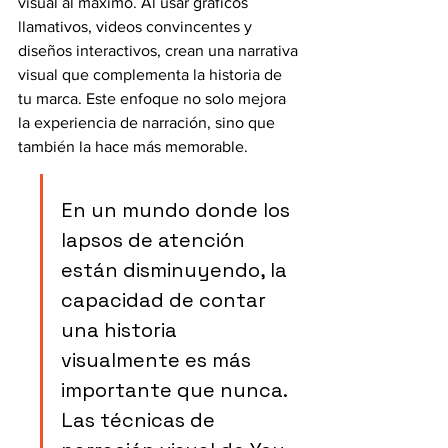
visual al máximo. Al usar gráficos 
llamativos, videos convincentes y 
diseños interactivos, crean una narrativa 
visual que complementa la historia de 
tu marca. Este enfoque no solo mejora 
la experiencia de narración, sino que 
también la hace más memorable.
En un mundo donde los 
lapsos de atención 
están disminuyendo, la 
capacidad de contar 
una historia 
visualmente es más 
importante que nunca. 
Las técnicas de 