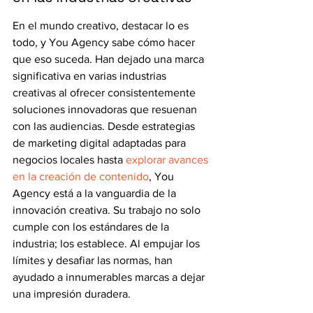
En el mundo creativo, destacar lo es 
todo, y You Agency sabe cómo hacer 
que eso suceda. Han dejado una marca 
significativa en varias industrias 
creativas al ofrecer consistentemente 
soluciones innovadoras que resuenan 
con las audiencias. Desde estrategias 
de marketing digital adaptadas para 
negocios locales hasta 
explorar avances 
en la creación de contenido
, You 
Agency está a la vanguardia de la 
innovación creativa. Su trabajo no solo 
cumple con los estándares de la 
industria; los establece. Al empujar los 
límites y desafiar las normas, han 
ayudado a innumerables marcas a dejar 
una impresión duradera.