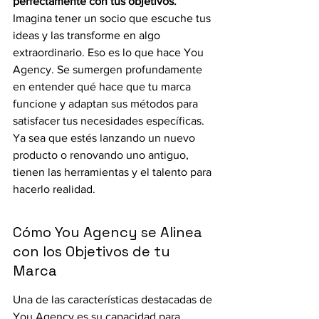
perfectamente con tus objetivos.
Imagina tener un socio que escuche tus 
ideas y las transforme en algo 
extraordinario. Eso es lo que hace You 
Agency. Se sumergen profundamente 
en entender qué hace que tu marca 
funcione y adaptan sus métodos para 
satisfacer tus necesidades específicas. 
Ya sea que estés lanzando un nuevo 
producto o renovando uno antiguo, 
tienen las herramientas y el talento para 
hacerlo realidad.
Cómo You Agency se Alinea 
con los Objetivos de tu 
Marca
Una de las características destacadas de 
You Agency es su capacidad para 