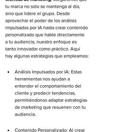
tu marca no solo se mantenga al día, 
sino que lidere el grupo. Desde 
aprovechar el poder de los análisis 
impulsados por IA hasta crear contenido 
personalizado que hable directamente 
a tu audiencia, nuestro enfoque es 
tanto innovador como práctico. Aquí 
hay algunas estrategias que empleamos:
Análisis Impulsados por IA: Estas 
herramientas nos ayudan a 
entender el comportamiento del 
cliente y predecir tendencias, 
permitiéndonos adaptar estrategias 
de marketing que resuenen con tu 
audiencia.
Contenido Personalizado: Al crear 