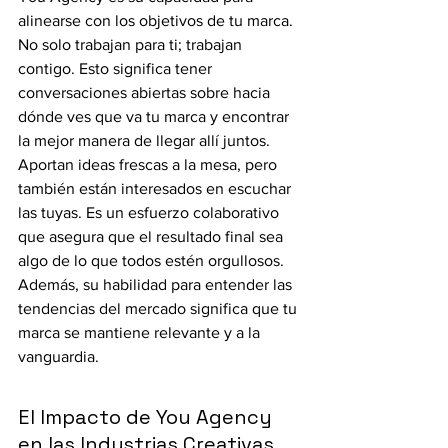
alinearse con los objetivos de tu marca. 
No solo trabajan para ti; trabajan 
contigo. Esto significa tener 
conversaciones abiertas sobre hacia 
dónde ves que va tu marca y encontrar 
la mejor manera de llegar allí juntos. 
Aportan ideas frescas a la mesa, pero 
también están interesados en escuchar 
las tuyas. Es un esfuerzo colaborativo 
que asegura que el resultado final sea 
algo de lo que todos estén orgullosos. 
Además, su habilidad para entender las 
tendencias del mercado significa que tu 
marca se mantiene relevante y a la 
vanguardia.
El Impacto de You Agency 
en las Industrias Creativas