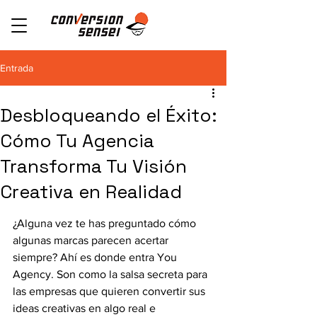
Entrada
Desbloqueando el Éxito:
Cómo Tu Agencia
Transforma Tu Visión
Creativa en Realidad
¿Alguna vez te has preguntado cómo 
algunas marcas parecen acertar 
siempre? Ahí es donde entra You 
Agency. Son como la salsa secreta para 
las empresas que quieren convertir sus 
ideas creativas en algo real e 