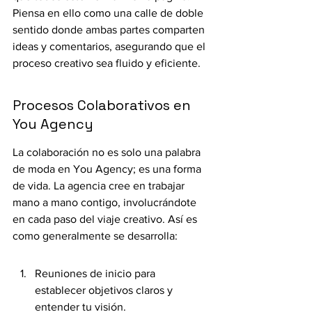
Piensa en ello como una calle de doble 
sentido donde ambas partes comparten 
ideas y comentarios, asegurando que el 
proceso creativo sea fluido y eficiente.
Procesos Colaborativos en 
You Agency
La colaboración no es solo una palabra 
de moda en You Agency; es una forma 
de vida. La agencia cree en trabajar 
mano a mano contigo, involucrándote 
en cada paso del viaje creativo. Así es 
como generalmente se desarrolla:
Reuniones de inicio para 
establecer objetivos claros y 
entender tu visión.