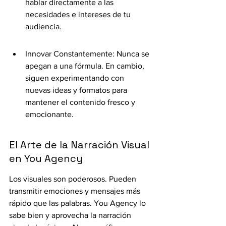
hablar directamente a las 
necesidades e intereses de tu 
audiencia.
Innovar Constantemente: Nunca se 
apegan a una fórmula. En cambio, 
siguen experimentando con 
nuevas ideas y formatos para 
mantener el contenido fresco y 
emocionante.
El Arte de la Narración Visual 
en You Agency
Los visuales son poderosos. Pueden 
transmitir emociones y mensajes más 
rápido que las palabras. You Agency lo 
sabe bien y aprovecha la narración 