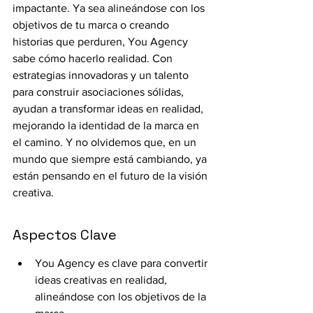
impactante. Ya sea alineándose con los 
objetivos de tu marca o creando 
historias que perduren, You Agency 
sabe cómo hacerlo realidad. Con 
estrategias innovadoras y un talento 
para construir asociaciones sólidas, 
ayudan a transformar ideas en realidad, 
mejorando la identidad de la marca en 
el camino. Y no olvidemos que, en un 
mundo que siempre está cambiando, ya 
están pensando en el futuro de la visión 
creativa.
Aspectos Clave
You Agency es clave para convertir 
ideas creativas en realidad, 
alineándose con los objetivos de la 