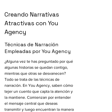
Creando Narrativas 
Atractivas con You 
Agency
Técnicas de Narración 
Empleadas por You Agency
¿Alguna vez te has preguntado por qué 
algunas historias se quedan contigo, 
mientras que otras se desvanecen? 
Todo se trata de las técnicas de 
narración. En You Agency, saben cómo 
tejer un cuento que capta la atención y 
la mantiene. Comienzan por entender 
el mensaje central que deseas 
transmitir y luego encuentran la manera 