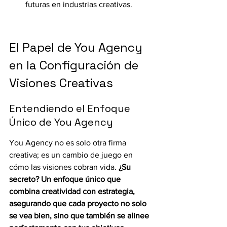
futuras en industrias creativas.
El Papel de You Agency 
en la Configuración de 
Visiones Creativas
Entendiendo el Enfoque 
Único de You Agency
You Agency no es solo otra firma 
creativa; es un cambio de juego en 
cómo las visiones cobran vida. 
¿Su 
secreto? Un enfoque único que 
combina creatividad con estrategia, 
asegurando que cada proyecto no solo 
se vea bien, sino que también se alinee 