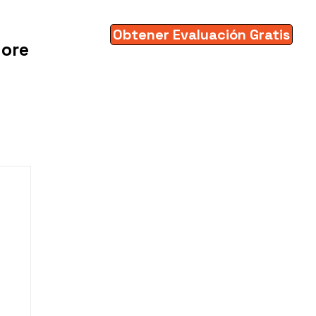
Obtener Evaluación Gratis
ore