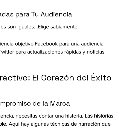
adas para Tu Audiencia
es son iguales. ¡Elige sabiamente!
encia objetivo:Facebook para una audiencia 
witter para actualizaciones rápidas y noticias.
activo: El Corazón del Éxito 
ompromiso de la Marca
cia, necesitas contar una historia. 
Las historias 
le.
 Aquí hay algunas técnicas de narración que 