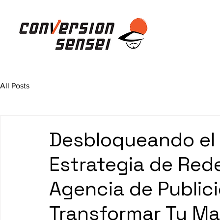
All Posts
Desbloqueando el 
Estrategia de Red
Agencia de Public
Transformar Tu Ma