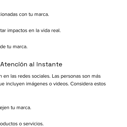
cionadas con tu marca.
tar impactos en la vida real.
 de tu marca.
 Atención al Instante
ón en las redes sociales. Las personas son más 
ue incluyen imágenes o videos. Considera estos 
lejen tu marca.
oductos o servicios.