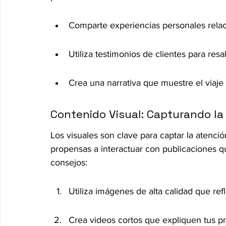
Comparte experiencias personales rela
Utiliza testimonios de clientes para resal
Crea una narrativa que muestre el viaje
Contenido Visual: Capturando la
Los visuales son clave para captar la atenci
propensas a interactuar con publicaciones q
consejos:
Utiliza imágenes de alta calidad que ref
Crea videos cortos que expliquen tus pr