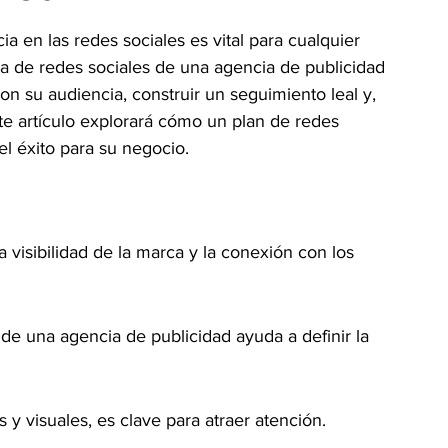
a en las redes sociales es vital para cualquier 
a de redes sociales de una agencia de publicidad 
n su audiencia, construir un seguimiento leal y, 
ste artículo explorará cómo un plan de redes 
l éxito para su negocio.
a visibilidad de la marca y la conexión con los 
de una agencia de publicidad ayuda a definir la 
 y visuales, es clave para atraer atención.