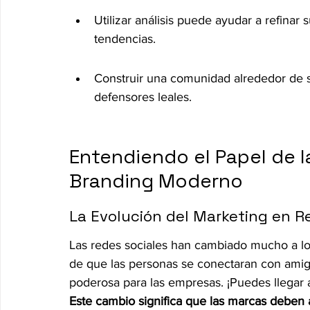
Utilizar análisis puede ayudar a refinar
tendencias.
Construir una comunidad alrededor de s
defensores leales.
Entendiendo el Papel de l
Branding Moderno
La Evolución del Marketing en R
Las redes sociales han cambiado mucho a l
de que las personas se conectaran con amigo
poderosa para las empresas. ¡Puedes llegar 
Este cambio significa que las marcas deben