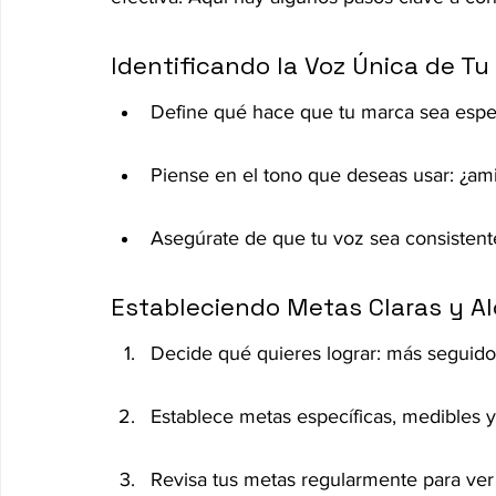
Identificando la Voz Única de T
Define qué hace que tu marca sea espec
Piense en el tono que deseas usar: ¿ami
Asegúrate de que tu voz sea consistente
Estableciendo Metas Claras y A
Decide qué quieres lograr: más seguido
Establece metas específicas, medibles y 
Revisa tus metas regularmente para ver 