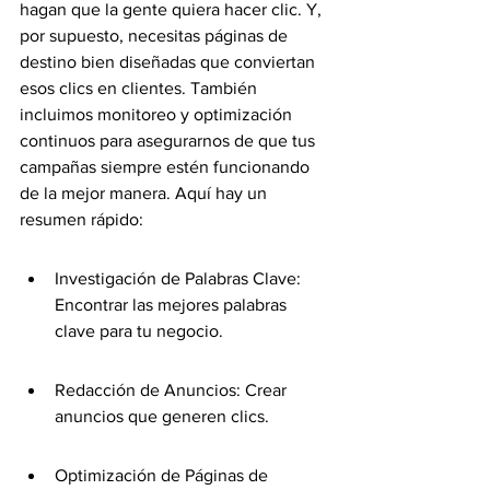
hagan que la gente quiera hacer clic. Y, 
por supuesto, necesitas páginas de 
destino bien diseñadas que conviertan 
esos clics en clientes. También 
incluimos monitoreo y optimización 
continuos para asegurarnos de que tus 
campañas siempre estén funcionando 
de la mejor manera. Aquí hay un 
resumen rápido:
Investigación de Palabras Clave: 
Encontrar las mejores palabras 
clave para tu negocio.
Redacción de Anuncios: Crear 
anuncios que generen clics.
Optimización de Páginas de 