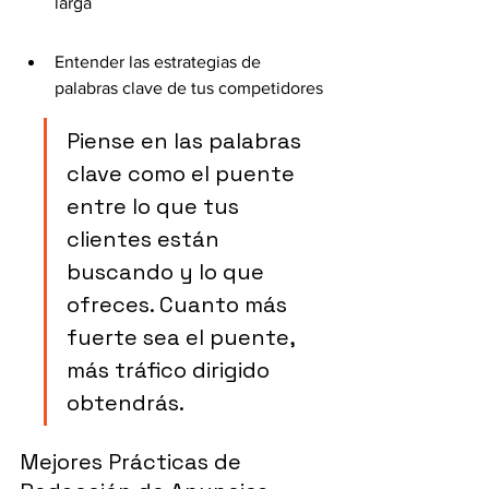
larga
Entender las estrategias de 
palabras clave de tus competidores
Piense en las palabras 
clave como el puente 
entre lo que tus 
clientes están 
buscando y lo que 
ofreces. Cuanto más 
fuerte sea el puente, 
más tráfico dirigido 
obtendrás.
Mejores Prácticas de 