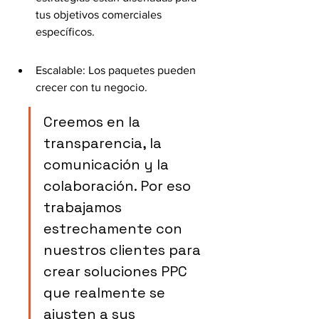
tus objetivos comerciales 
específicos.
Escalable: Los paquetes pueden 
crecer con tu negocio.
Creemos en la 
transparencia, la 
comunicación y la 
colaboración. Por eso 
trabajamos 
estrechamente con 
nuestros clientes para 
crear soluciones PPC 
que realmente se 
ajusten a sus 