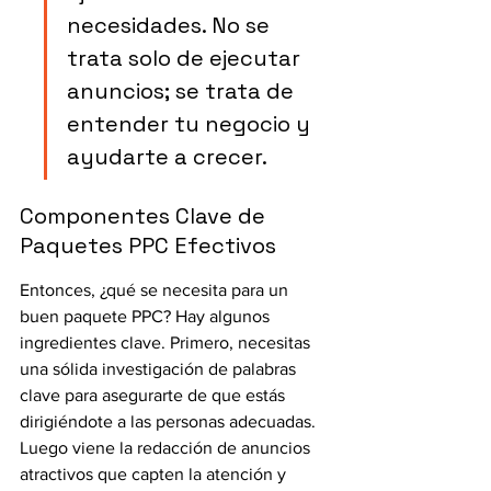
necesidades. No se 
trata solo de ejecutar 
anuncios; se trata de 
entender tu negocio y 
ayudarte a crecer.
Componentes Clave de 
Paquetes PPC Efectivos
Entonces, ¿qué se necesita para un 
buen paquete PPC? Hay algunos 
ingredientes clave. Primero, necesitas 
una sólida investigación de palabras 
clave para asegurarte de que estás 
dirigiéndote a las personas adecuadas. 
Luego viene la redacción de anuncios 
atractivos que capten la atención y 