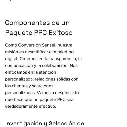
Componentes de un 
Paquete PPC Exitoso
Como Conversion Sensei, nuestra 
misión es desmitificar el marketing 
digital. Creemos en la transparencia, la 
comunicación y la colaboración. Nos 
enfocamos en la atención 
personalizada, relaciones sólidas con 
los clientes y soluciones 
personalizadas. Vamos a desglosar lo 
que hace que un paquete PPC sea 
verdaderamente efectivo.
Investigación y Selección de 