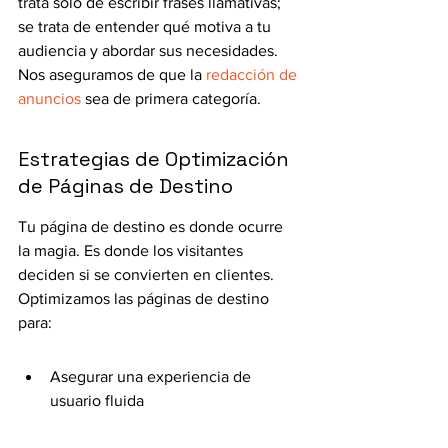
trata solo de escribir frases llamativas; 
se trata de entender qué motiva a tu 
audiencia y abordar sus necesidades. 
Nos aseguramos de que la 
redacción de 
anuncios
 sea de primera categoría.
Estrategias de Optimización 
de Páginas de Destino
Tu página de destino es donde ocurre 
la magia. Es donde los visitantes 
deciden si se convierten en clientes. 
Optimizamos las páginas de destino 
para:
Asegurar una experiencia de 
usuario fluida