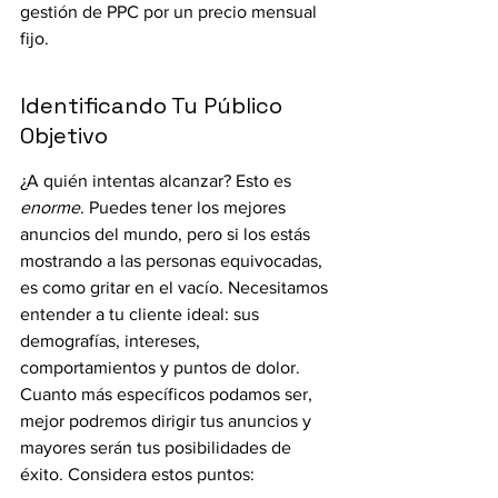
gestión de PPC por un precio mensual 
fijo.
Identificando Tu Público 
Objetivo
¿A quién intentas alcanzar? Esto es 
enorme
. Puedes tener los mejores 
anuncios del mundo, pero si los estás 
mostrando a las personas equivocadas, 
es como gritar en el vacío. Necesitamos 
entender a tu cliente ideal: sus 
demografías, intereses, 
comportamientos y puntos de dolor. 
Cuanto más específicos podamos ser, 
mejor podremos dirigir tus anuncios y 
mayores serán tus posibilidades de 
éxito. Considera estos puntos: