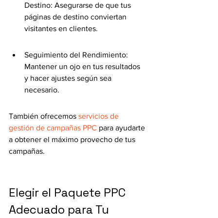
Destino: Asegurarse de que tus 
páginas de destino conviertan 
visitantes en clientes.
Seguimiento del Rendimiento: 
Mantener un ojo en tus resultados 
y hacer ajustes según sea 
necesario.
También ofrecemos 
servicios de 
gestión de campañas PPC
 para ayudarte 
a obtener el máximo provecho de tus 
campañas.
Elegir el Paquete PPC 
Adecuado para Tu 