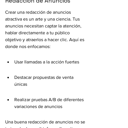
Redacción de Anuncios
Crear una redacción de anuncios 
atractiva es un arte y una ciencia. Tus 
anuncios necesitan captar la atención, 
hablar directamente a tu público 
objetivo y atraerlos a hacer clic. Aquí es 
donde nos enfocamos:
Usar llamadas a la acción fuertes
Destacar propuestas de venta 
únicas
Realizar pruebas A/B de diferentes 
variaciones de anuncios
Una buena redacción de anuncios no se 