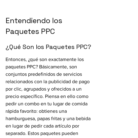
Entendiendo los 
Paquetes PPC
¿Qué Son los Paquetes PPC?
Entonces, ¿qué son exactamente los 
paquetes PPC? Básicamente, son 
conjuntos predefinidos de servicios 
relacionados con la publicidad de pago 
por clic, agrupados y ofrecidos a un 
precio específico. Piensa en ello como 
pedir un combo en tu lugar de comida 
rápida favorito: obtienes una 
hamburguesa, papas fritas y una bebida 
en lugar de pedir cada artículo por 
separado. Estos paquetes pueden 