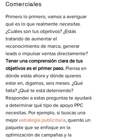
Comerciales
Primero lo primero, vamos a averiguar 
qué es lo que realmente 
necesitas
. 
¿Cuáles son tus objetivos? ¿Estás 
tratando de aumentar el 
reconocimiento de marca, generar 
leads o impulsar ventas directamente? 
Tener una comprensión clara de tus 
objetivos es el primer paso.
 Piensa en 
dónde estás ahora y dónde quieres 
estar en, digamos, seis meses. ¿Qué 
falta? ¿Qué te está deteniendo? 
Responder a estas preguntas te ayudará 
a determinar qué tipo de apoyo PPC 
necesitas. Por ejemplo, si buscas una 
mejor 
estrategia publicitaria
, querrás un 
paquete que se enfoque en la 
optimización de campañas y la 