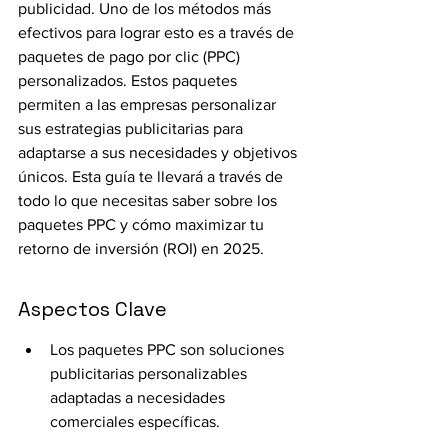
publicidad. Uno de los métodos más 
efectivos para lograr esto es a través de 
paquetes de pago por clic (PPC) 
personalizados. Estos paquetes 
permiten a las empresas personalizar 
sus estrategias publicitarias para 
adaptarse a sus necesidades y objetivos 
únicos. Esta guía te llevará a través de 
todo lo que necesitas saber sobre los 
paquetes PPC y cómo maximizar tu 
retorno de inversión (ROI) en 2025.
Aspectos Clave
Los paquetes PPC son soluciones 
publicitarias personalizables 
adaptadas a necesidades 
comerciales específicas.