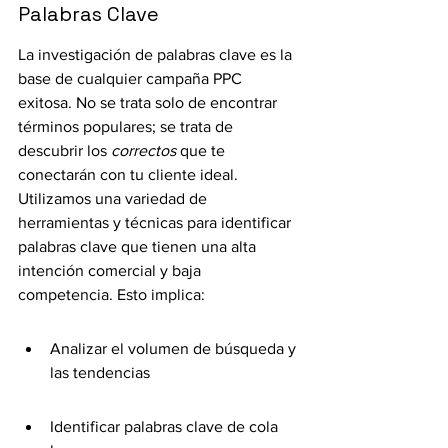
Palabras Clave
La investigación de palabras clave es la 
base de cualquier campaña PPC 
exitosa. No se trata solo de encontrar 
términos populares; se trata de 
descubrir los 
correctos
 que te 
conectarán con tu cliente ideal. 
Utilizamos una variedad de 
herramientas y técnicas para identificar 
palabras clave que tienen una alta 
intención comercial y baja 
competencia. Esto implica:
Analizar el volumen de búsqueda y 
las tendencias
Identificar palabras clave de cola 