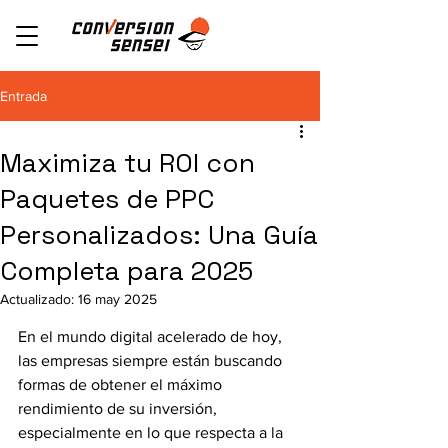
Entrada
Maximiza tu ROI con
Paquetes de PPC
Personalizados: Una Guía
Completa para 2025
Actualizado:
16 may 2025
En el mundo digital acelerado de hoy, 
las empresas siempre están buscando 
formas de obtener el máximo 
rendimiento de su inversión, 
especialmente en lo que respecta a la 