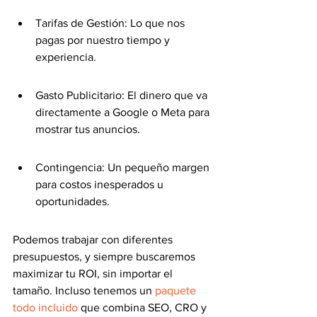
Tarifas de Gestión: Lo que nos 
pagas por nuestro tiempo y 
experiencia.
Gasto Publicitario: El dinero que va 
directamente a Google o Meta para 
mostrar tus anuncios.
Contingencia: Un pequeño margen 
para costos inesperados u 
oportunidades.
Podemos trabajar con diferentes 
presupuestos, y siempre buscaremos 
maximizar tu ROI, sin importar el 
tamaño. Incluso tenemos un 
paquete 
todo incluido
 que combina SEO, CRO y 