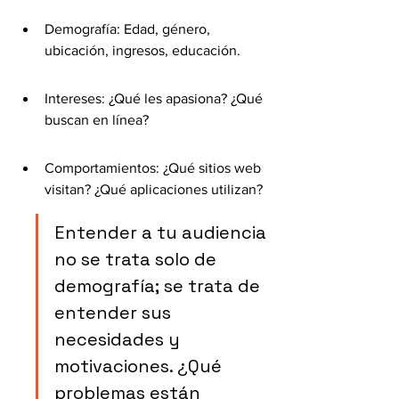
Demografía: Edad, género, 
ubicación, ingresos, educación.
Intereses: ¿Qué les apasiona? ¿Qué 
buscan en línea?
Comportamientos: ¿Qué sitios web 
visitan? ¿Qué aplicaciones utilizan?
Entender a tu audiencia 
no se trata solo de 
demografía; se trata de 
entender sus 
necesidades y 
motivaciones. ¿Qué 
problemas están 