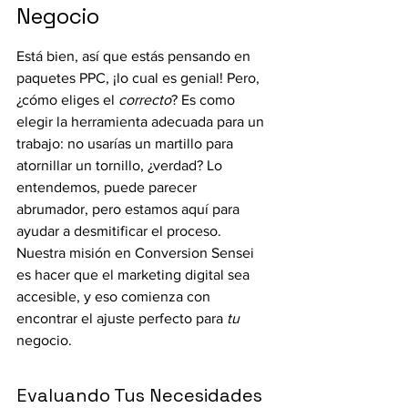
Negocio
Está bien, así que estás pensando en 
paquetes PPC, ¡lo cual es genial! Pero, 
¿cómo eliges el 
correcto
? Es como 
elegir la herramienta adecuada para un 
trabajo: no usarías un martillo para 
atornillar un tornillo, ¿verdad? Lo 
entendemos, puede parecer 
abrumador, pero estamos aquí para 
ayudar a desmitificar el proceso. 
Nuestra misión en Conversion Sensei 
es hacer que el marketing digital sea 
accesible, y eso comienza con 
encontrar el ajuste perfecto para 
tu
negocio.
Evaluando Tus Necesidades 