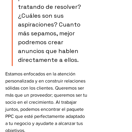
tratando de resolver? 
¿Cuáles son sus 
aspiraciones? Cuanto 
más sepamos, mejor 
podremos crear 
anuncios que hablen 
directamente a ellos.
Estamos enfocados en la atención 
personalizada y en construir relaciones 
sólidas con los clientes. Queremos ser 
más que un proveedor; queremos ser tu 
socio en el crecimiento. Al trabajar 
juntos, podemos encontrar el paquete 
PPC que esté perfectamente adaptado 
a tu negocio y ayudarte a alcanzar tus 
objetivos.