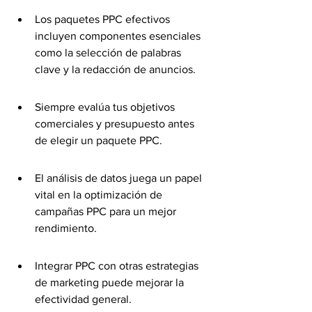
Los paquetes PPC efectivos 
incluyen componentes esenciales 
como la selección de palabras 
clave y la redacción de anuncios.
Siempre evalúa tus objetivos 
comerciales y presupuesto antes 
de elegir un paquete PPC.
El análisis de datos juega un papel 
vital en la optimización de 
campañas PPC para un mejor 
rendimiento.
Integrar PPC con otras estrategias 
de marketing puede mejorar la 
efectividad general.