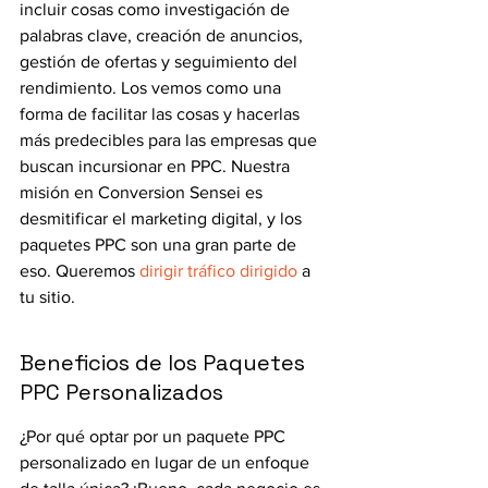
incluir cosas como investigación de 
palabras clave, creación de anuncios, 
gestión de ofertas y seguimiento del 
rendimiento. Los vemos como una 
forma de facilitar las cosas y hacerlas 
más predecibles para las empresas que 
buscan incursionar en PPC. Nuestra 
misión en Conversion Sensei es 
desmitificar el marketing digital, y los 
paquetes PPC son una gran parte de 
eso. Queremos 
dirigir tráfico dirigido
 a 
tu sitio.
Beneficios de los Paquetes 
PPC Personalizados
¿Por qué optar por un paquete PPC 
personalizado en lugar de un enfoque 