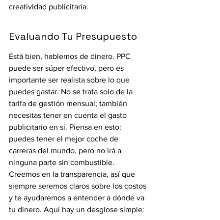
creatividad publicitaria.
Evaluando Tu Presupuesto
Está bien, hablemos de dinero. PPC 
puede ser súper efectivo, pero es 
importante ser realista sobre lo que 
puedes gastar. No se trata solo de la 
tarifa de gestión mensual; también 
necesitas tener en cuenta el gasto 
publicitario en sí. Piensa en esto: 
puedes tener el mejor coche de 
carreras del mundo, pero no irá a 
ninguna parte sin combustible. 
Creemos en la transparencia, así que 
siempre seremos claros sobre los costos 
y te ayudaremos a entender a dónde va 
tu dinero. Aquí hay un desglose simple: