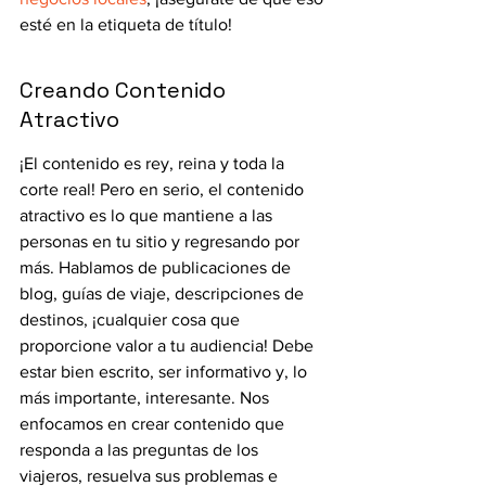
esté en la etiqueta de título!
Creando Contenido 
Atractivo
¡El contenido es rey, reina y toda la 
corte real! Pero en serio, el contenido 
atractivo es lo que mantiene a las 
personas en tu sitio y regresando por 
más. Hablamos de publicaciones de 
blog, guías de viaje, descripciones de 
destinos, ¡cualquier cosa que 
proporcione valor a tu audiencia! Debe 
estar bien escrito, ser informativo y, lo 
más importante, interesante. Nos 
enfocamos en crear contenido que 
responda a las preguntas de los 
viajeros, resuelva sus problemas e 