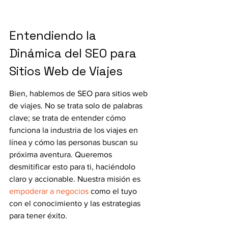
Entendiendo la 
Dinámica del SEO para 
Sitios Web de Viajes
Bien, hablemos de SEO para sitios web 
de viajes. No se trata solo de palabras 
clave; se trata de entender cómo 
funciona la industria de los viajes en 
línea y cómo las personas buscan su 
próxima aventura. Queremos 
desmitificar esto para ti, haciéndolo 
claro y accionable. Nuestra misión es 
empoderar a negocios
 como el tuyo 
con el conocimiento y las estrategias 
para tener éxito.