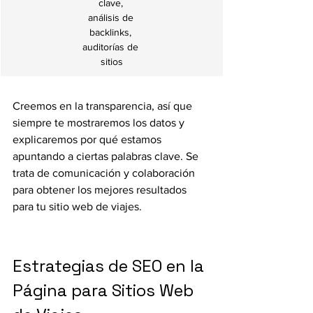
clave, 
análisis de 
backlinks, 
auditorías de 
sitios
Creemos en la transparencia, así que 
siempre te mostraremos los datos y 
explicaremos por qué estamos 
apuntando a ciertas palabras clave. Se 
trata de comunicación y colaboración 
para obtener los mejores resultados 
para tu sitio web de viajes.
Estrategias de SEO en la 
Página para Sitios Web 