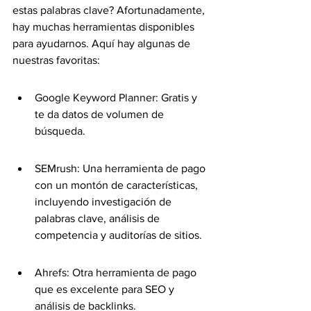
estas palabras clave? Afortunadamente, 
hay muchas herramientas disponibles 
para ayudarnos. Aquí hay algunas de 
nuestras favoritas:
Google Keyword Planner: Gratis y 
te da datos de volumen de 
búsqueda.
SEMrush: Una herramienta de pago 
con un montón de características, 
incluyendo investigación de 
palabras clave, análisis de 
competencia y auditorías de sitios.
Ahrefs: Otra herramienta de pago 
que es excelente para SEO y 
análisis de backlinks.