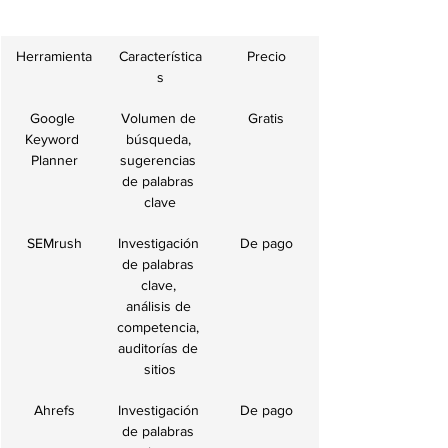
Herramienta
Característica
Precio
s
Google 
Volumen de 
Gratis
Keyword 
búsqueda, 
Planner
sugerencias 
de palabras 
clave
SEMrush
Investigación 
De pago
de palabras 
clave, 
análisis de 
competencia, 
auditorías de 
sitios
Ahrefs
Investigación 
De pago
de palabras 