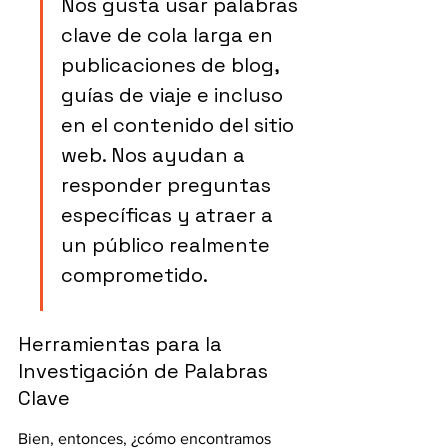
Nos gusta usar palabras 
clave de cola larga en 
publicaciones de blog, 
guías de viaje e incluso 
en el contenido del sitio 
web. Nos ayudan a 
responder preguntas 
específicas y atraer a 
un público realmente 
comprometido.
Herramientas para la 
Investigación de Palabras 
Clave
Bien, entonces, ¿cómo encontramos 