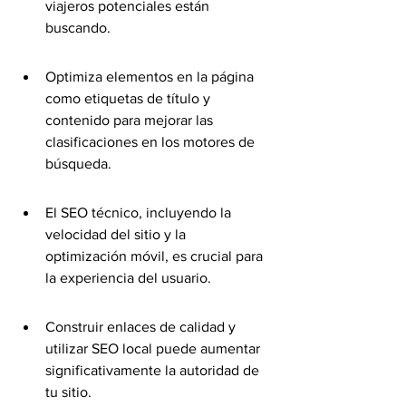
viajeros potenciales están 
buscando.
Optimiza elementos en la página 
como etiquetas de título y 
contenido para mejorar las 
clasificaciones en los motores de 
búsqueda.
El SEO técnico, incluyendo la 
velocidad del sitio y la 
optimización móvil, es crucial para 
la experiencia del usuario.
Construir enlaces de calidad y 
utilizar SEO local puede aumentar 
significativamente la autoridad de 
tu sitio.