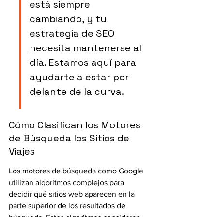
está siempre 
cambiando, y tu 
estrategia de SEO 
necesita mantenerse al 
día. Estamos aquí para 
ayudarte a estar por 
delante de la curva.
Cómo Clasifican los Motores 
de Búsqueda los Sitios de 
Viajes
Los motores de búsqueda como Google 
utilizan algoritmos complejos para 
decidir qué sitios web aparecen en la 
parte superior de los resultados de 