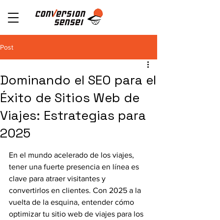
Post
Dominando el SEO para el
Éxito de Sitios Web de
Viajes: Estrategias para
2025
En el mundo acelerado de los viajes, 
tener una fuerte presencia en línea es 
clave para atraer visitantes y 
convertirlos en clientes. Con 2025 a la 
vuelta de la esquina, entender cómo 
optimizar tu sitio web de viajes para los 