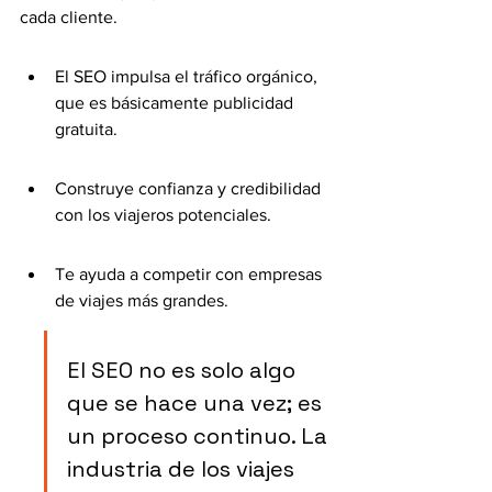
cada cliente.
El SEO impulsa el tráfico orgánico, 
que es básicamente publicidad 
gratuita.
Construye confianza y credibilidad 
con los viajeros potenciales.
Te ayuda a competir con empresas 
de viajes más grandes.
El SEO no es solo algo 
que se hace una vez; es 
un proceso continuo. La 
industria de los viajes 