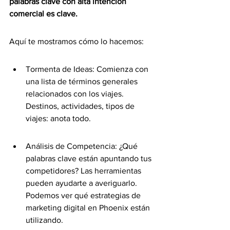
palabras clave con alta intención 
comercial es clave.
Aquí te mostramos cómo lo hacemos:
Tormenta de Ideas: Comienza con 
una lista de términos generales 
relacionados con los viajes. 
Destinos, actividades, tipos de 
viajes: anota todo.
Análisis de Competencia: ¿Qué 
palabras clave están apuntando tus 
competidores? Las herramientas 
pueden ayudarte a averiguarlo. 
Podemos ver qué estrategias de 
marketing digital en Phoenix están 
utilizando.