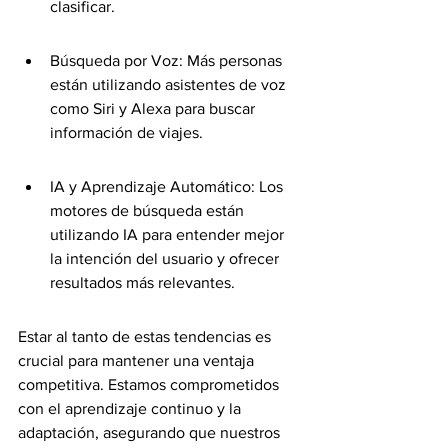
clasificar.
Búsqueda por Voz: Más personas 
están utilizando asistentes de voz 
como Siri y Alexa para buscar 
información de viajes.
IA y Aprendizaje Automático: Los 
motores de búsqueda están 
utilizando IA para entender mejor 
la intención del usuario y ofrecer 
resultados más relevantes.
Estar al tanto de estas tendencias es 
crucial para mantener una ventaja 
competitiva. Estamos comprometidos 
con el aprendizaje continuo y la 
adaptación, asegurando que nuestros 