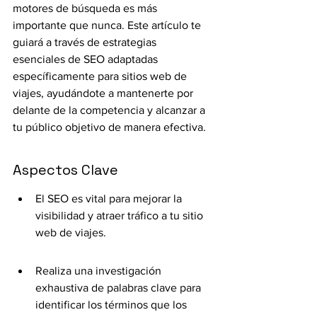
motores de búsqueda es más 
importante que nunca. Este artículo te 
guiará a través de estrategias 
esenciales de SEO adaptadas 
específicamente para sitios web de 
viajes, ayudándote a mantenerte por 
delante de la competencia y alcanzar a 
tu público objetivo de manera efectiva.
Aspectos Clave
El SEO es vital para mejorar la 
visibilidad y atraer tráfico a tu sitio 
web de viajes.
Realiza una investigación 
exhaustiva de palabras clave para 
identificar los términos que los 