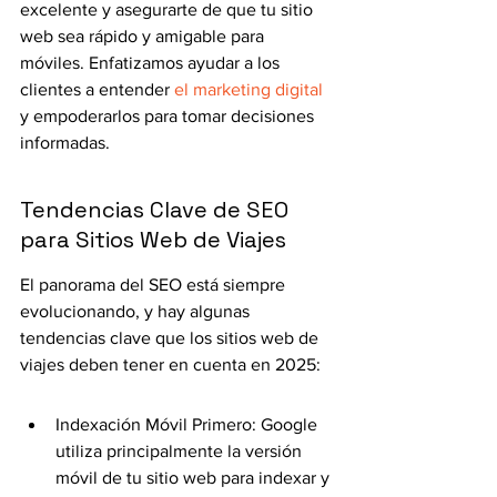
excelente y asegurarte de que tu sitio 
web sea rápido y amigable para 
móviles. Enfatizamos ayudar a los 
clientes a entender 
el marketing digital
y empoderarlos para tomar decisiones 
informadas.
Tendencias Clave de SEO 
para Sitios Web de Viajes
El panorama del SEO está siempre 
evolucionando, y hay algunas 
tendencias clave que los sitios web de 
viajes deben tener en cuenta en 2025:
Indexación Móvil Primero: Google 
utiliza principalmente la versión 
móvil de tu sitio web para indexar y 