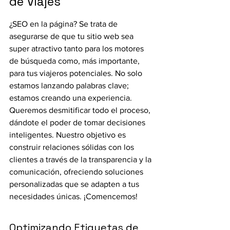
de Viajes
¿SEO en la página? Se trata de 
asegurarse de que tu sitio web sea 
super atractivo tanto para los motores 
de búsqueda como, más importante, 
para tus viajeros potenciales. No solo 
estamos lanzando palabras clave; 
estamos creando una experiencia. 
Queremos desmitificar todo el proceso, 
dándote el poder de tomar decisiones 
inteligentes. Nuestro objetivo es 
construir relaciones sólidas con los 
clientes a través de la transparencia y la 
comunicación, ofreciendo soluciones 
personalizadas que se adapten a tus 
necesidades únicas. ¡Comencemos!
Optimizando Etiquetas de 