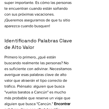
super importante. Es cómo las personas 
te encuentran cuando están soñando 
con sus próximas vacaciones. 
¡Queremos asegurarnos de que tu sitio 
aparezca cuando busquen!
Identificando Palabras Clave 
de Alto Valor
Primero lo primero, ¿qué están 
buscando realmente las personas? No 
es suficiente con adivinar. Necesitamos 
averiguar esas palabras clave de alto 
valor que atraerán el tipo correcto de 
tráfico. Piénsalo: alguien que busca 
"vuelos baratos a Cancún" es mucho 
más probable que reserve un viaje que 
alguien que busca "Cancún." 
Encontrar 