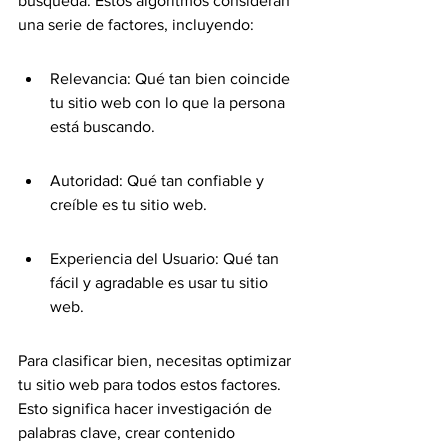
búsqueda. Estos algoritmos consideran 
una serie de factores, incluyendo:
Relevancia: Qué tan bien coincide 
tu sitio web con lo que la persona 
está buscando.
Autoridad: Qué tan confiable y 
creíble es tu sitio web.
Experiencia del Usuario: Qué tan 
fácil y agradable es usar tu sitio 
web.
Para clasificar bien, necesitas optimizar 
tu sitio web para todos estos factores. 
Esto significa hacer investigación de 
palabras clave, crear contenido 