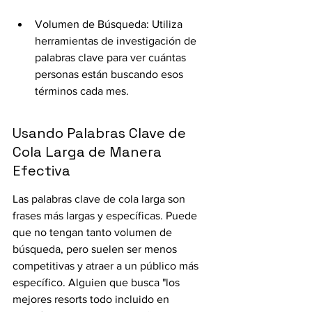
Volumen de Búsqueda: Utiliza 
herramientas de investigación de 
palabras clave para ver cuántas 
personas están buscando esos 
términos cada mes.
Usando Palabras Clave de 
Cola Larga de Manera 
Efectiva
Las palabras clave de cola larga son 
frases más largas y específicas. Puede 
que no tengan tanto volumen de 
búsqueda, pero suelen ser menos 
competitivas y atraer a un público más 
específico. Alguien que busca "los 
mejores resorts todo incluido en 