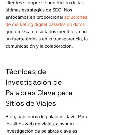
clientes siempre se beneficien de las 
últimas estrategias de SEO. Nos 
enfocamos en proporcionar 
soluciones 
de marketing digital basadas en datos
que ofrezcan resultados medibles, con 
un fuerte énfasis en la transparencia, la 
comunicación y la colaboración.
Técnicas de 
Investigación de 
Palabras Clave para 
Sitios de Viajes
Bien, hablemos de palabras clave. Para 
los sitios web de viajes, clavar tu 
investigación de palabras clave es 