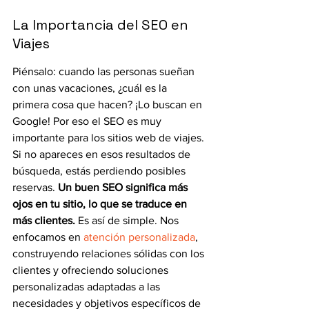
La Importancia del SEO en 
Viajes
Piénsalo: cuando las personas sueñan 
con unas vacaciones, ¿cuál es la 
primera cosa que hacen? ¡Lo buscan en 
Google! Por eso el SEO es muy 
importante para los sitios web de viajes. 
Si no apareces en esos resultados de 
búsqueda, estás perdiendo posibles 
reservas. 
Un buen SEO significa más 
ojos en tu sitio, lo que se traduce en 
más clientes.
 Es así de simple. Nos 
enfocamos en 
atención personalizada
, 
construyendo relaciones sólidas con los 
clientes y ofreciendo soluciones 
personalizadas adaptadas a las 
necesidades y objetivos específicos de 